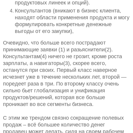
продуктовых линеек и опций).
Консультантов (вникают в бизнес клиента,
находят области применения продукта и могу
формулировать конкретные денежные
выгоды от его закупки),
Очевидно, что больше всего пострадают
принимающие заявки (1) и разьяснители(2).
Консультантам(4) ничего не грозит, кроме роста
зарплаты, а навигаторы(3), скорее всего,
останутся при своих. Первый класс наверное
исчезнет уже в течение нескольких лет, второй —
поредеет раза в три. По второму классу очень
сильно бьет глобализация и унификация
продуктов/решений, которая все больше
проникает во все сегменты бизнеса.
С этим же трендом связно сокращение полевых
продаж – всё большее количество денег
продавец может делать, сидя на своем рабочем