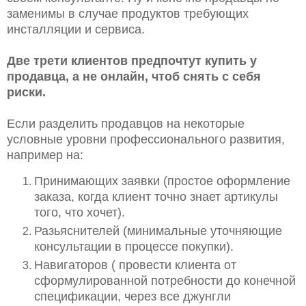
заменимы в случае продуктов требующих
инсталляции и сервиса.
Две трети клиентов предпочтут купить у
продавца, а не онлайн, чтоб снять с себя
риски.
Если разделить продавцов на некоторые
условные уровни профессионального развития,
например на:
Принимающих заявки (простое оформление
заказа, когда клиент точно знает артикулы
того, что хочет).
Разьяснителей (минимальные уточняющие
консультации в процессе покупки).
Навигаторов ( провести клиента от
сформулированной потребности до конечной
спецификации, через все джунгли