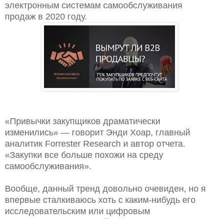
электронным системам самообслуживания
продаж в 2020 году.
«Привычки закупщиков драматически
изменились» — говорит Энди Хоар, главный
аналитик Forrester Research и автор отчета.
«Закупки все больше похожи на среду
самообслуживания».
Вообще, данный тренд довольно очевиден, но я
впервые сталкиваюсь хоть с каким-нибудь его
исследовательским или цифровым