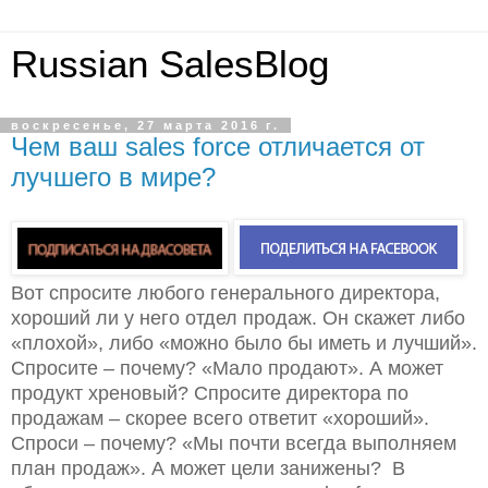
Russian SalesBlog
воскресенье, 27 марта 2016 г.
Чем ваш sales force отличается от
лучшего в мире?
Вот спросите любого генерального директора,
хороший ли у него отдел продаж. Он скажет либо
«плохой», либо «можно было бы иметь и лучший».
Спросите – почему? «Мало продают». А может
продукт хреновый? Спросите директора по
продажам – скорее всего ответит «хороший».
Спроси – почему? «Мы почти всегда выполняем
план продаж». А может цели занижены?
В