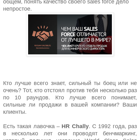
общем, понять качество своего sales force дело
непростое.
Кто лучше всего знает, сильный ты боец или не
очень? Тот, кто отстоял против тебя несколько раз
по 10 раундов. Кто лучше всего понимает,
сильные ли продажи в вашей компании? Ваши
клиенты.
Есть такая лавочка –
HR
Chally
. С 1992 года, раз
в несколько лет они проводят бенчмаркинг,