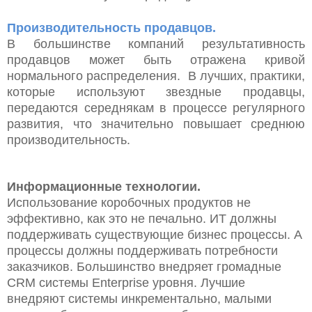
Производительность продавцов.
В большинстве компаний результативность
продавцов может быть отражена кривой
нормального распределения.
В лучших, практики,
которые используют звездные продавцы,
передаются середнякам в процессе регулярного
развития, что значительно повышает среднюю
производительность.
Информационные технологии.
Использование коробочных продуктов не
эффективно, как это не печально. ИТ должны
поддерживать существующие бизнес процессы. А
процессы должны поддерживать потребности
заказчиков. Большинство внедряет громадные
CRM системы Enterprise уровня. Лучшие
внедряют системы инкрементально, малыми