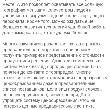
месте. А это позволяет охватывать все большую
географию меньшим количеством людей и
увеличивать выручку с одной головы торгующего
персонала. Кроме того, можно ожидать еще
большего развития технологий удалённой работы
для коммерсантов, хотя куда уже больше..
Многих закупщиков раздражает, когда в рамках
предварительного маркетинга они не могут
получить примерное представление о стоимости
продукта или решения. Даже для комплексных
систем. На их взгляд порядок цен должен быть
понятен до контакта с торгпредом. Многие
отказываются включать компании с непрозрачным
ценообразованием даже в предварительные
списки поставщиков. Если ваш продукт сложен,
но не супер уникален, возможно придётся
упрощать систему ценообразования, чтоб не
потерять ценные предварительные контакты.