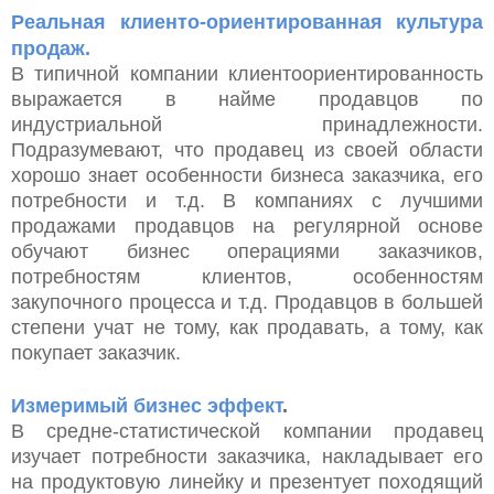
Реальная клиенто-ориентированная культура
продаж.
В типичной компании клиентоориентированность
выражается в найме продавцов по
индустриальной принадлежности.
Подразумевают, что продавец из своей области
хорошо знает особенности бизнеса заказчика, его
потребности и т.д. В компаниях с лучшими
продажами продавцов на регулярной основе
обучают бизнес операциями заказчиков,
потребностям клиентов, особенностям
закупочного процесса и т.д. Продавцов в большей
степени учат не тому, как продавать, а тому, как
покупает заказчик.
Измеримый бизнес эффект
.
В средне-статистической компании продавец
изучает потребности заказчика, накладывает его
на продуктовую линейку и презентует походящий