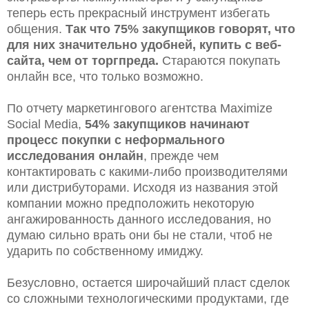
теперь есть прекрасный инструмент избегать
общения.
Так что 75% закупщиков говорят, что
для них значительно удобней, купить с веб-
сайта, чем от торгпреда.
Стараются покупать
онлайн все, что только возможно.
По отчету маркетингового агентства Maximize
Social Media,
54% закупщиков начинают
процесс покупки с неформального
исследования онлайн
, прежде чем
контактировать с какими-либо производителями
или дистрибуторами. Исходя из названия этой
компании можно предположить некоторую
ангажированность данного исследования, но
думаю сильно врать они бы не стали, чтоб не
ударить по собственному имиджу.
Безусловно, остается широчайший пласт сделок
со сложными технологическими продуктами, где