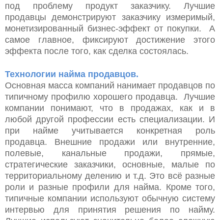
под проблему продукт заказчику. Лучшие
продавцы демонстрируют заказчику измеримый,
монетизированный бизнес-эффект от покупки.
А
самое главное, фиксируют достижение этого
эффекта после того, как сделка состоялась.
Технологии найма продавцов.
Основная масса компаний нанимает продавцов по
типичному профилю хорошего продавца.
Лучшие
компании понимают, что в продажах, как и в
любой другой профессии есть специализации. И
при найме учитывается конкретная роль
продавца. Внешние продажи или внутренние,
полевые, канальные продажи, прямые,
стратегические заказчики, основные, малые по
территориальному делению и т.д. Это всё разные
роли и разные профили для найма. Кроме того,
типичные компании используют обычную систему
интервью для принятия решения по найму.