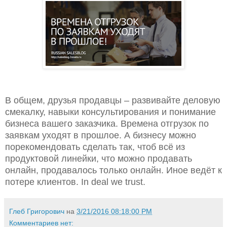
В общем, друзья продавцы – развивайте деловую
смекалку, навыки консультирования и понимание
бизнеса вашего заказчика. Времена отгрузок по
заявкам уходят в прошлое. А бизнесу можно
порекомендовать сделать так, чтоб всё из
продуктовой линейки, что можно продавать
онлайн, продавалось только онлайн. Иное ведёт к
потере клиентов. In deal we trust.
Глеб Григорович
на
3/21/2016 08:18:00 PM
Комментариев нет: